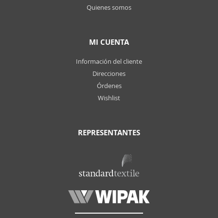
Quienes somos
MI CUENTA
Información del cliente
Direcciones
Órdenes
Wishlist
REPRESENTANTES