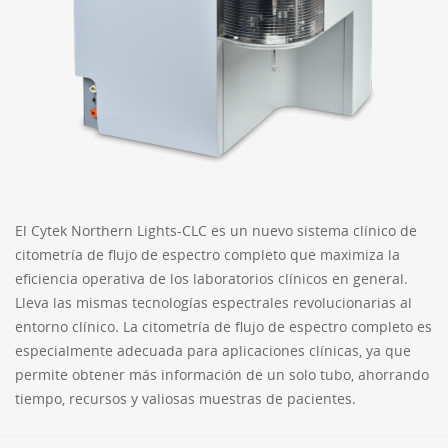
El Cytek Northern Lights-CLC es un nuevo sistema clínico de
citometría de flujo de espectro completo que maximiza la
eficiencia operativa de los laboratorios clínicos en general.
Lleva las mismas tecnologías espectrales revolucionarias al
entorno clínico. La citometría de flujo de espectro completo es
especialmente adecuada para aplicaciones clínicas, ya que
permite obtener más información de un solo tubo, ahorrando
tiempo, recursos y valiosas muestras de pacientes.