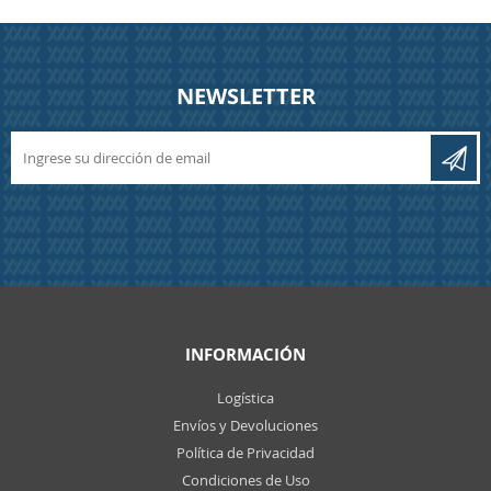
NEWSLETTER
INFORMACIÓN
Logística
Envíos y Devoluciones
Política de Privacidad
Condiciones de Uso