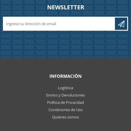
NEWSLETTER
INFORMACIÓN
Logística
Envíos y Devoluciones
Política de Privacidad
Condiciones de Uso
Quienes somos