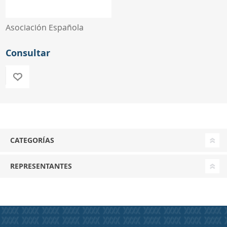
Asociación Española
Consultar
CATEGORÍAS
REPRESENTANTES