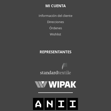
MI CUENTA
Información del cliente
Direcciones
Órdenes
Wishlist
REPRESENTANTES