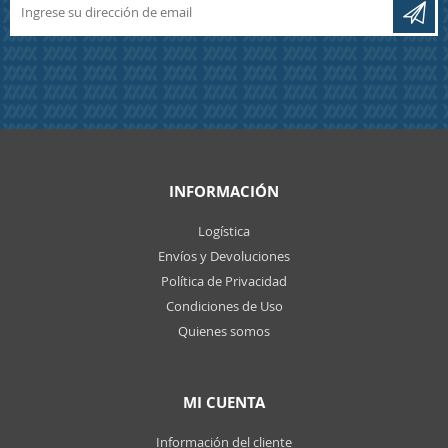
INFORMACIÓN
Logística
Envíos y Devoluciones
Política de Privacidad
Condiciones de Uso
Quienes somos
MI CUENTA
Información del cliente