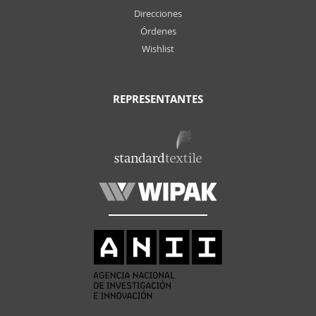
Direcciones
Órdenes
Wishlist
REPRESENTANTES