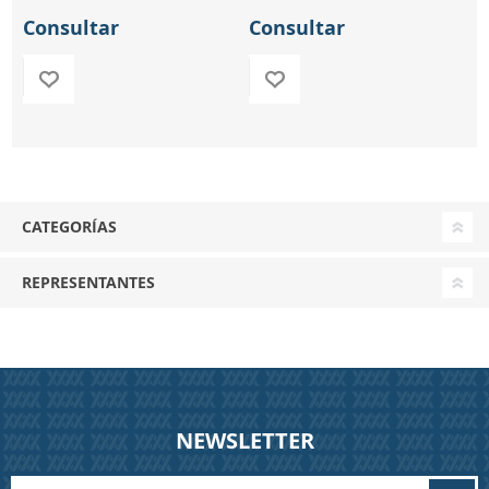
Consultar
Consultar
CATEGORÍAS
REPRESENTANTES
NEWSLETTER