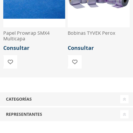
Papel Prowrap SMX4
Bobinas TYVEK Perox
Multicapa
Consultar
Consultar
CATEGORÍAS
REPRESENTANTES