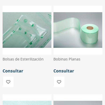
Bolsas de Esterilización
Bobinas Planas
Consultar
Consultar