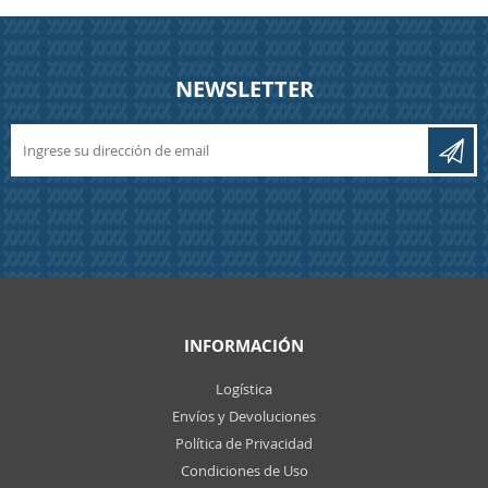
NEWSLETTER
INFORMACIÓN
Logística
Envíos y Devoluciones
Política de Privacidad
Condiciones de Uso