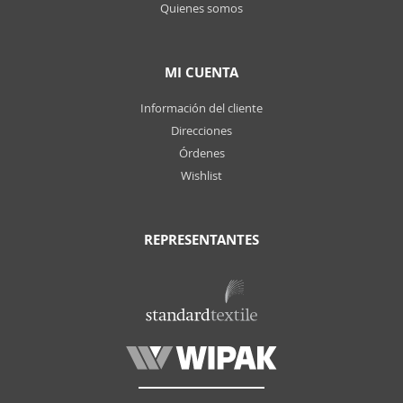
Quienes somos
MI CUENTA
Información del cliente
Direcciones
Órdenes
Wishlist
REPRESENTANTES