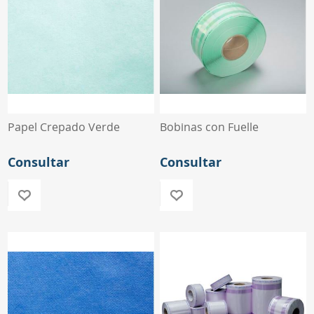
Papel Crepado Verde
Bobinas con Fuelle
Consultar
Consultar