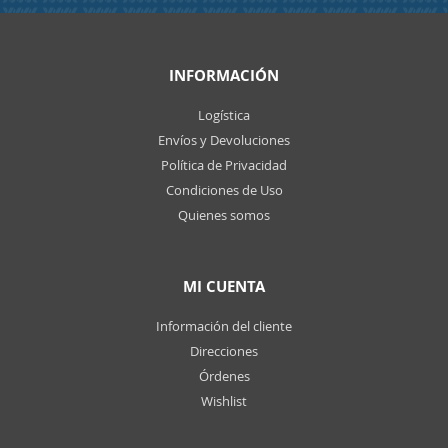
INFORMACIÓN
Logística
Envíos y Devoluciones
Política de Privacidad
Condiciones de Uso
Quienes somos
MI CUENTA
Información del cliente
Direcciones
Órdenes
Wishlist