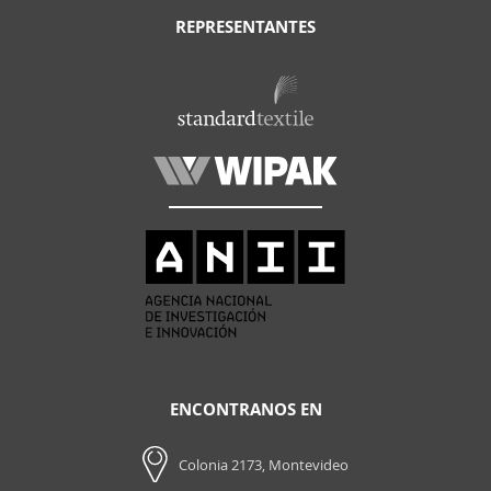
REPRESENTANTES
ENCONTRANOS EN
Colonia 2173, Montevideo