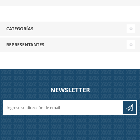
CATEGORÍAS
REPRESENTANTES
NEWSLETTER