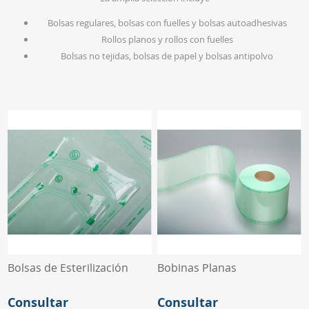
Bolsas regulares, bolsas con fuelles y bolsas autoadhesivas
Rollos planos y rollos con fuelles
Bolsas no tejidas, bolsas de papel y bolsas antipolvo
Bolsas de Esterilización
Bobinas Planas
Consultar
Consultar