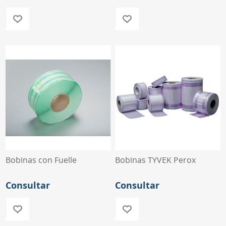
Bobinas con Fuelle
Bobinas TYVEK Perox
Consultar
Consultar