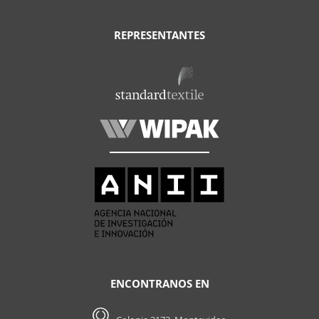
REPRESENTANTES
ENCONTRANOS EN