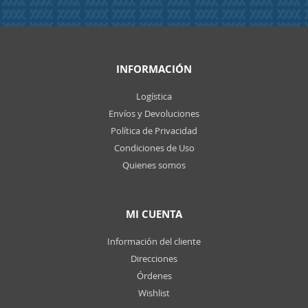
INFORMACIÓN
Logística
Envíos y Devoluciones
Política de Privacidad
Condiciones de Uso
Quienes somos
MI CUENTA
Información del cliente
Direcciones
Órdenes
Wishlist