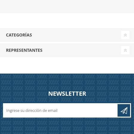
CATEGORÍAS
REPRESENTANTES
NEWSLETTER